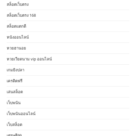
สล็อตเว็บตรง
สล็อตเว็บตรง 168
สล็อตแตกดี
หนังออนไลน์
หวยฮานอย
หวยเวียดนาม vip ออนไลน์
เกมยิงปลา
เครดิตฟรี
เล่นสล็อต
เว็บพนัน
เว็บพนันออนไลน์
เว็บสล็อต
เศรษฐี99