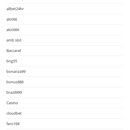
allbet24hr
alot66
alot666
amb slot
Baccarat
bng55
bonanza99
bonus888
brazil999
Casino
cloudbet
faro168