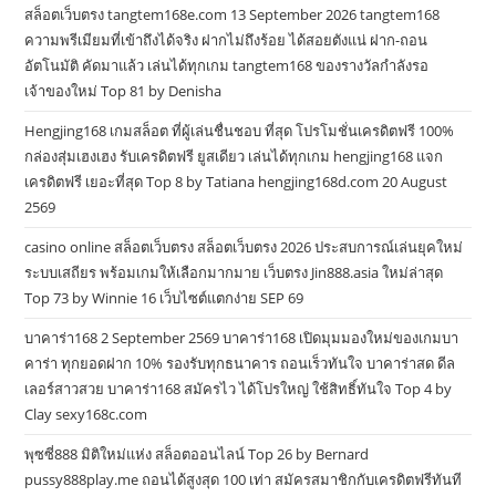
สล็อตเว็บตรง tangtem168e.com 13 September 2026 tangtem168
ความพรีเมียมที่เข้าถึงได้จริง ฝากไม่ถึงร้อย ได้สอยตังแน่ ฝาก-ถอน
อัตโนมัติ คัดมาแล้ว เล่นได้ทุกเกม tangtem168 ของรางวัลกำลังรอ
เจ้าของใหม่ Top 81 by Denisha
Hengjing168 เกมสล็อต ที่ผู้เล่นชื่นชอบ ที่สุด โปรโมชั่นเครดิตฟรี 100%
กล่องสุ่มเฮงเฮง รับเครดิตฟรี ยูสเดียว เล่นได้ทุกเกม hengjing168 แจก
เครดิตฟรี เยอะที่สุด Top 8 by Tatiana hengjing168d.com 20 August
2569
casino online สล็อตเว็บตรง สล็อตเว็บตรง 2026 ประสบการณ์เล่นยุคใหม่
ระบบเสถียร พร้อมเกมให้เลือกมากมาย เว็บตรง Jin888.asia ใหม่ล่าสุด
Top 73 by Winnie 16 เว็บไซต์แตกง่าย SEP 69
บาคาร่า168 2 September 2569 บาคาร่า168 เปิดมุมมองใหม่ของเกมบา
คาร่า ทุกยอดฝาก 10% รองรับทุกธนาคาร ถอนเร็วทันใจ บาคาร่าสด ดีล
เลอร์สาวสวย บาคาร่า168 สมัครไว ได้โปรใหญ่ ใช้สิทธิ์ทันใจ Top 4 by
Clay sexy168c.com
พุซซี่888 มิติใหม่แห่ง สล็อตออนไลน์ Top 26 by Bernard
pussy888play.me ถอนได้สูงสุด 100 เท่า สมัครสมาชิกกับเครดิตฟรีทันที