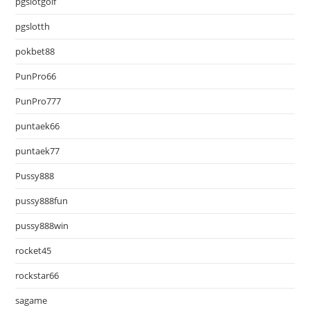
pgslotgolf
pgslotth
pokbet88
PunPro66
PunPro777
puntaek66
puntaek77
Pussy888
pussy888fun
pussy888win
rocket45
rockstar66
sagame