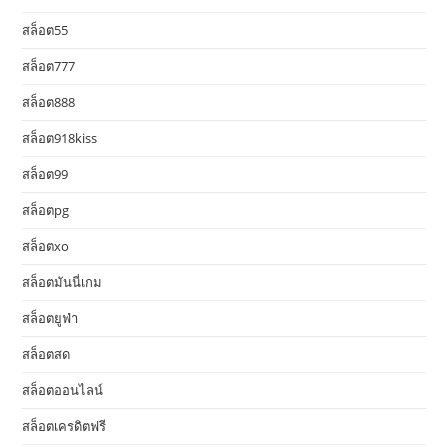
สล็อต55
สล็อต777
สล็อต888
สล็อต918kiss
สล็อต99
สล็อตpg
สล็อตxo
สล็อตมันนี่เกม
สล็อตยูฟ่า
สล็อตสด
สล็อตออนไลน์
สล็อตเครดิตฟรี