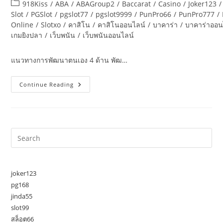
author:
published:
Post
918Kiss
/
ABA
/
บริการ
ABAGroup2
/
Baccarat
/
Casino
/
Joker123
/
โดย
category:
Slot
/
PGSlot
/
pgslot77
/
pgslot9999
/
PunPro66
/
PunPro777
/
ค่าย
Online
/
Slotxo
/
คาสิโน
เกม
/
คาสิโนออนไลน์
/
บาคาร่า
/
บาคาร่าออน
ชั้น
เกมยิงปลา
/
เว็บพนัน
/
เว็บพนันออนไลน์
นำ
Slot
พิเศษ
สุด!
แนวทางการพัฒนาตนเอง 4 ด้าน พัฒ…
สมัคร
วัน
นี้
LifeLink
Continue Reading
รับ
แพลตฟอร์ม
เครดิต
ที่
ฟรี
มุ่ง
Top
ให้
77
ข้อมูล
By
และ
Lora
คำ
Likeslot123.com
แนะนำ
27
ใน
กร
การ
กฎา
พัฒนา
68
ชีวิต
joker123
ส่วน
บุคคล
pg168
สู่
การ
jinda55
เติบโต
slot99
และ
การ
สล็อต66