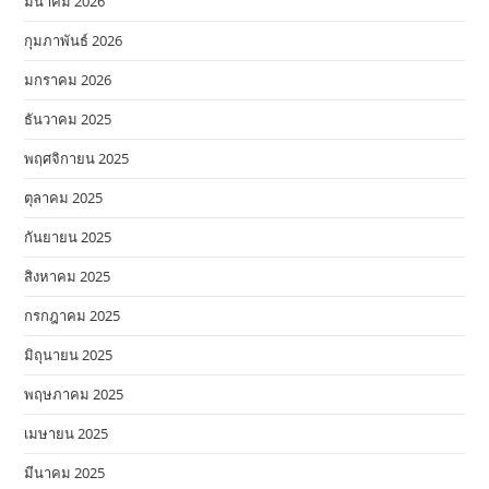
มีนาคม 2026
กุมภาพันธ์ 2026
มกราคม 2026
ธันวาคม 2025
พฤศจิกายน 2025
ตุลาคม 2025
กันยายน 2025
สิงหาคม 2025
กรกฎาคม 2025
มิถุนายน 2025
พฤษภาคม 2025
เมษายน 2025
มีนาคม 2025