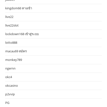
kingdom66 ทางเข้า
live22
live22slot
lockdown168 เข้าสู่ระบบ
lotto888
macau69 สมัคร
monkey789
ngernn
okc4
okcasino
p2vvip
PG