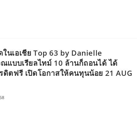
สุดในเอเชีย Top 63 by Danielle
วณแบบเรียลไทม์ 10 ล้านก็ถอนได้ ได้
รดิตฟรี เปิดโอกาสให้คนทุนน้อย 21 AUG
68