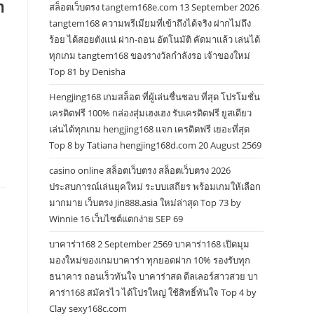
m
สล็อตเว็บตรง tangtem168e.com 13 September 2026
tangtem168 ความพรีเมียมที่เข้าถึงได้จริง ฝากไม่ถึง
ร้อย ได้สอยตังแน่ ฝาก-ถอน อัตโนมัติ คัดมาแล้ว เล่นได้
ทุกเกม tangtem168 ของรางวัลกำลังรอ เจ้าของใหม่
Top 81 by Denisha
Hengjing168 เกมสล็อต ที่ผู้เล่นชื่นชอบ ที่สุด โปรโมชั่น
เครดิตฟรี 100% กล่องสุ่มเฮงเฮง รับเครดิตฟรี ยูสเดียว
เล่นได้ทุกเกม hengjing168 แจก เครดิตฟรี เยอะที่สุด
Top 8 by Tatiana hengjing168d.com 20 August 2569
casino online สล็อตเว็บตรง สล็อตเว็บตรง 2026
ประสบการณ์เล่นยุคใหม่ ระบบเสถียร พร้อมเกมให้เลือก
มากมาย เว็บตรง Jin888.asia ใหม่ล่าสุด Top 73 by
Winnie 16 เว็บไซต์แตกง่าย SEP 69
บาคาร่า168 2 September 2569 บาคาร่า168 เปิดมุม
มองใหม่ของเกมบาคาร่า ทุกยอดฝาก 10% รองรับทุก
ธนาคาร ถอนเร็วทันใจ บาคาร่าสด ดีลเลอร์สาวสวย บา
คาร่า168 สมัครไว ได้โปรใหญ่ ใช้สิทธิ์ทันใจ Top 4 by
Clay sexy168c.com