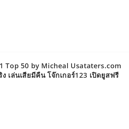
บ 1 Top 50 by Micheal Usataters.com
ิง เล่นเสียมีคืน โจ๊กเกอร์123 เปิดยูสฟรี