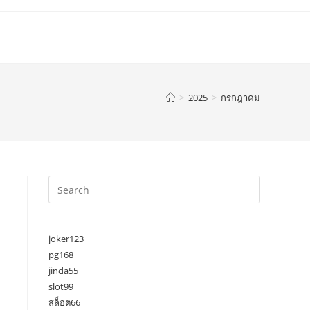
>
2025
>
กรกฎาคม
joker123
pg168
jinda55
slot99
สล็อต66