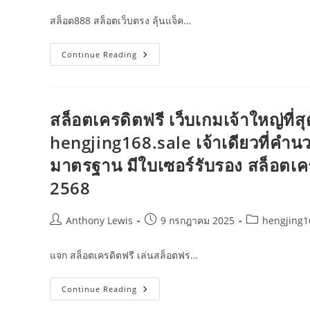
ดี
สมัคร
ต้อง
ด่วน
สล็อต888 สล็อตเว็บตรง ลุ้นแจ็ค…
รีบ
Top
แทง
52
บาท
By
สล็อต
Continue Reading
ละ
Fiona
Jin888.co
1,200
Moversreview.in
20
หวย
August
ออนไลน์24
2025
สมัคร
สล็อต888
ง่าย
Website
จ่าย
สล็อตเครดิตฟรี เว็บเกมเจ้าใหญ่ที่
ใหญ่
เต็ม
รวม
ทุก
hengjing168.sale เจ้าเดียวที่คำน
เทคนิค
บาท
สล็อต
31
มาตรฐาน มีใบเซอร์รับรอง สล็อตเค
สุด
กันยา
ฮิต
2025
ที่
2568
มือ
ใหม่
ห้าม
พลาด!
Post
Post
Post
Anthony Lewis
9 กรกฎาคม 2025
hengjing1
พนัน
author:
published:
category:
เว็บ
ใหญ่
แจก สล็อตเครดิตฟรี เล่นสล็อตฟร…
สล็อต888
ทดลอง
เล่น
Top
สล็อต
Continue Reading
34
เครดิต
By
ฟรี