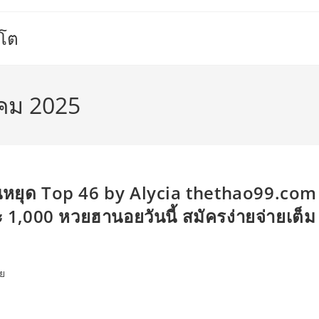
บโต
คม 2025
มีวันหยุด Top 46 by Alycia thethao99.com
ละ 1,000 หวยฮานอยวันนี้ สมัครง่ายจ่ายเต็ม
ย