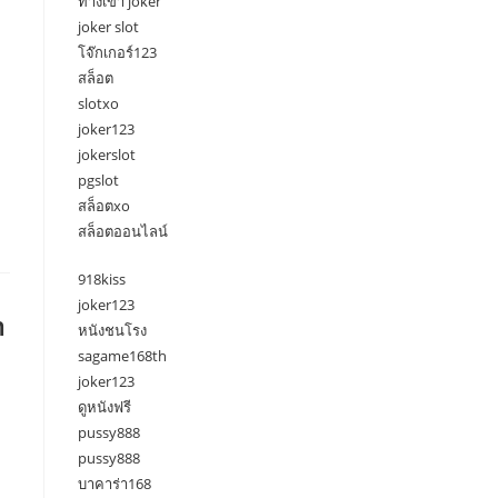
ทางเข้า joker
joker slot
โจ๊กเกอร์123
สล็อต
slotxo
joker123
jokerslot
pgslot
สล็อตxo
สล็อตออนไลน์
918kiss
joker123
m
หนังชนโรง
sagame168th
joker123
ดูหนังฟรี
pussy888
pussy888
บาคาร่า168