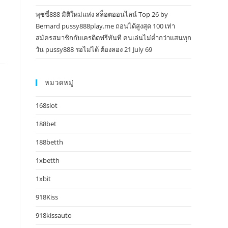
พุซซี่888 มิติใหม่แห่ง สล็อตออนไลน์ Top 26 by
Bernard pussy888play.me ถอนได้สูงสุด 100 เท่า
สมัครสมาชิกกับเครดิตฟรีทันที คนเล่นไม่ต่ำกว่าแสนทุก
วัน pussy888 รอไม่ได้ ต้องลอง 21 July 69
หมวดหมู่
168slot
188bet
188betth
1xbetth
1xbit
918Kiss
918kissauto