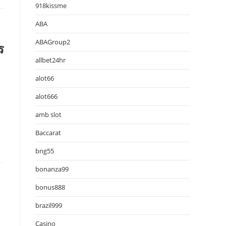
918kissme
ABA
ABAGroup2
ร
allbet24hr
alot66
alot666
amb slot
Baccarat
bng55
bonanza99
t
bonus888
brazil999
Casino