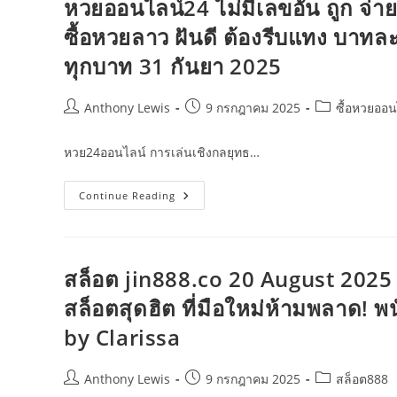
แสน
หวยออนไลน์24 ไม่มีเลขอั้น ถูก จ
แล้ว
จ่าย
ป่วย
แสน
ซื้อหวยลาว ฝันดี ต้องรีบแทง บาทล
ปั่น
สมัคร
แล้ว
เลย!
ทุกบาท 31 กันยา 2025
รวย
1
ดี
August
กว่า
2025
ชวน
Post
Post
Post
Anthony Lewis
9 กรกฎาคม 2025
ซื้อหวยออน
เพื่อน
รับ
author:
published:
category:
20%
แอด
หวย24ออนไลน์ การเล่นเชิงกลยุทธ…
มิ
นมื
ออา
หวย
Continue Reading
ชีพ
ออนไลน์24
บริการ
ไม่มี
แบบ
เลข
VVIP
อั้น
สุด
ถูก
ยอด
จ่าย
เว็บ
สล็อต jin888.co 20 August 2025
เต็ม
เดิม
Top
พัน
สล็อตสุดฮิต ที่มือใหม่ห้ามพลาด! 
40
ขวัญใจ
By
นัก
by Clarissa
Malissa
ลงทุน
Thethao99.com
Faro168
ซื้อ
ไม่มี
หวย
ทุน
Post
Post
Post
Anthony Lewis
9 กรกฎาคม 2025
สล็อต888
ลาว
ทุน
ฝัน
น้อย
author:
published:
category: