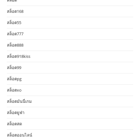
สล็อต
สล็อต168
สล็อต55
สล็อต777
สล็อต888
สล็อต918kiss
สล็อต99
สล็อตpg
สล็อตxo
สล็อตมันนี่เกม
สล็อตยูฟ่า
สล็อตสด
สล็อตออนไลน์