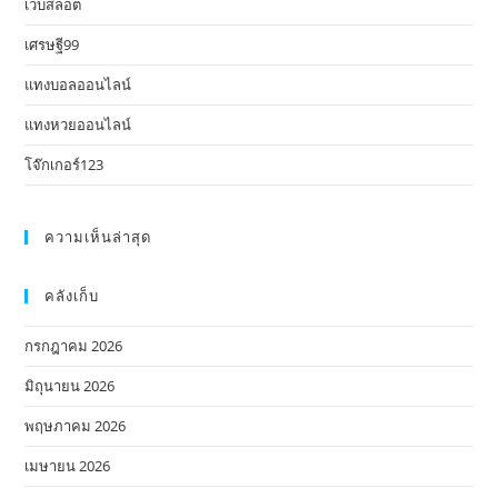
เว็บสล็อต
เศรษฐี99
แทงบอลออนไลน์
แทงหวยออนไลน์
โจ๊กเกอร์123
ความเห็นล่าสุด
คลังเก็บ
กรกฎาคม 2026
มิถุนายน 2026
พฤษภาคม 2026
เมษายน 2026