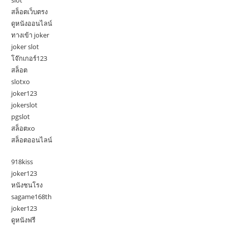
slot
สล็อตเว็บตรง
ดูหนังออนไลน์
ทางเข้า joker
joker slot
โจ๊กเกอร์123
สล็อต
slotxo
joker123
jokerslot
pgslot
สล็อตxo
สล็อตออนไลน์
918kiss
joker123
หนังชนโรง
sagame168th
joker123
ดูหนังฟรี