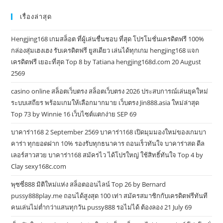
เรื่องล่าสุด
Hengjing168 เกมสล็อต ที่ผู้เล่นชื่นชอบ ที่สุด โปรโมชั่นเครดิตฟรี 100%
กล่องสุ่มเฮงเฮง รับเครดิตฟรี ยูสเดียว เล่นได้ทุกเกม hengjing168 แจก
เครดิตฟรี เยอะที่สุด Top 8 by Tatiana hengjing168d.com 20 August
2569
casino online สล็อตเว็บตรง สล็อตเว็บตรง 2026 ประสบการณ์เล่นยุคใหม่
ระบบเสถียร พร้อมเกมให้เลือกมากมาย เว็บตรง Jin888.asia ใหม่ล่าสุด
Top 73 by Winnie 16 เว็บไซต์แตกง่าย SEP 69
บาคาร่า168 2 September 2569 บาคาร่า168 เปิดมุมมองใหม่ของเกมบา
คาร่า ทุกยอดฝาก 10% รองรับทุกธนาคาร ถอนเร็วทันใจ บาคาร่าสด ดีล
เลอร์สาวสวย บาคาร่า168 สมัครไว ได้โปรใหญ่ ใช้สิทธิ์ทันใจ Top 4 by
Clay sexy168c.com
พุซซี่888 มิติใหม่แห่ง สล็อตออนไลน์ Top 26 by Bernard
pussy888play.me ถอนได้สูงสุด 100 เท่า สมัครสมาชิกกับเครดิตฟรีทันที
คนเล่นไม่ต่ำกว่าแสนทุกวัน pussy888 รอไม่ได้ ต้องลอง 21 July 69