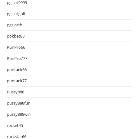
pgslot9999
pgslotgolf
pgslotth
pokbet88
PunPro66
PunPro777
puntaek66
puntaek77
Pussy888
pussy888fun
pussy888win
rocket45
rockstar66