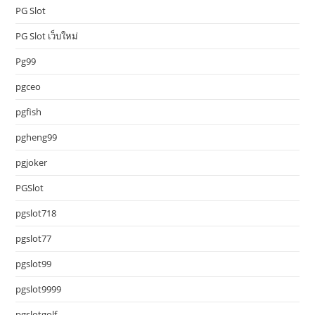
PG Slot
PG Slot เว็บใหม่
Pg99
pgceo
pgfish
pgheng99
pgjoker
PGSlot
pgslot718
pgslot77
pgslot99
pgslot9999
pgslotgolf