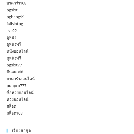
บาคาร่า168
pgslot
pgheng99
fullslotpg
live22
ดูหนัง
ดูหนังฟรี
หนังออนไลน์
ดูหนังฟรี
pgslot77
ปั่นแตก66
บาคาร่าออนไลน์
punpro777
ซื้อหวยออนไลน์
หวยออนไลน์
สล็อต
สล็อต168
เรื่องล่าสุด