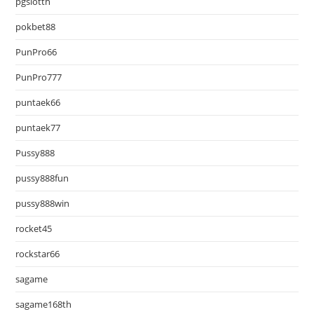
pgslotth
pokbet88
PunPro66
PunPro777
puntaek66
puntaek77
Pussy888
pussy888fun
pussy888win
rocket45
rockstar66
sagame
sagame168th