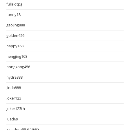
fullslotpg
funny18
gaojing888
golden456
happy168
hengjing168
hongkong456
hydra888
jinda888
Joker123
Joker123th
juad69
kingdom66 ทางเข้า