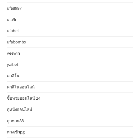
ufa8997
ufa9r
ufabet
ufabombx
veewin
yaibet
คาสิโน
คาสิโนออนไลน์
ซื้อหวยออนไลน์ 24
ดูหนังออนไลน์
ถูกหวย88
ทางเข้าpg