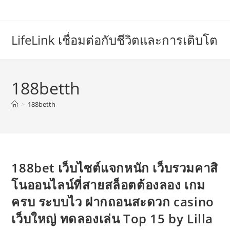
Skip
to
content
LifeLink เชื่อมต่อกับชีวิตและการเติบโต
188betth
>
188betth
188bet เว็บไซต์แจกหนัก เว็บรวมคาสิ
โนออนไลน์ที่สายสล็อตต้องลอง เกม
ครบ ระบบไว ฝากถอนสะดวก casino
เว็บใหญ่ ทดลองเล่น Top 15 by Lilla