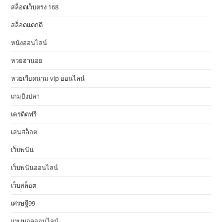
สล็อตเว็บตรง 168
สล็อตแตกดี
หนังออนไลน์
หวยฮานอย
หวยเวียดนาม vip ออนไลน์
เกมยิงปลา
เครดิตฟรี
เล่นสล็อต
เว็บพนัน
เว็บพนันออนไลน์
เว็บสล็อต
เศรษฐี99
แทงบอลออนไลน์