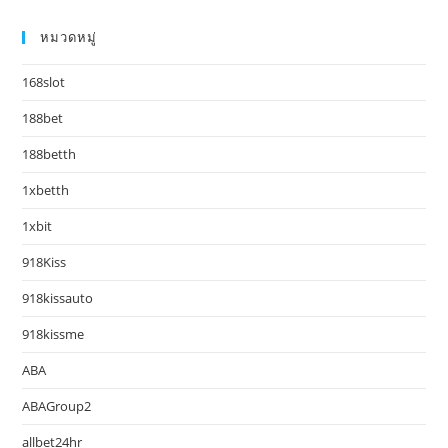
หมวดหมู่
168slot
188bet
188betth
1xbetth
1xbit
918Kiss
918kissauto
918kissme
ABA
ABAGroup2
allbet24hr