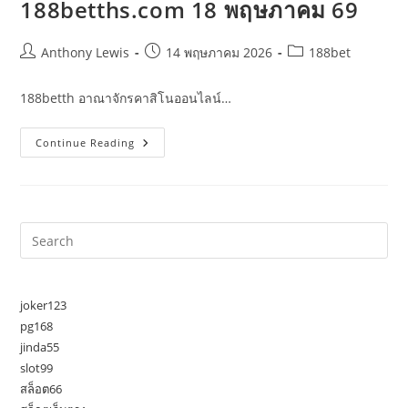
188betths.com 18 พฤษภาคม 69
Post
Post
Post
Anthony Lewis
14 พฤษภาคม 2026
188bet
author:
published:
category:
188betth อาณาจักรคาสิโนออนไลน์…
188bet
Continue Reading
เว็บไซต์
แจก
หนัก
เว็บ
รวม
คา
สิ
โน
ออนไลน์
ที่
สาย
สล็อต
joker123
ต้อง
ลอง
pg168
เกม
ครบ
jinda55
ระบบ
slot99
ไว
ฝาก
สล็อต66
ถอน