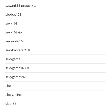
sawan888 ทดลองเล่น
sbobet168
sexy168
sexy168vip
sexyauto168
sexybaccarat168
sexygame
sexygame1688k
sexygame992
Slot
Slot Online
slot168