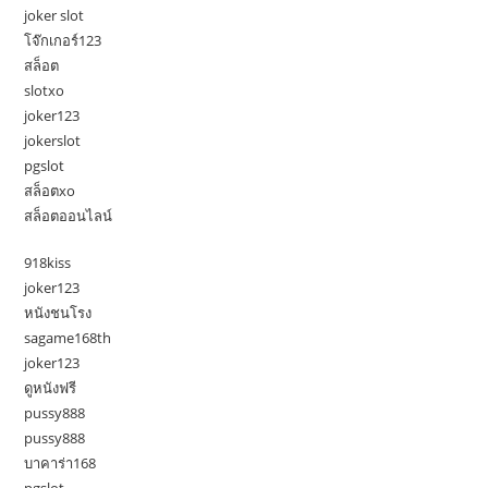
joker slot
โจ๊กเกอร์123
สล็อต
slotxo
joker123
jokerslot
pgslot
สล็อตxo
สล็อตออนไลน์
918kiss
joker123
หนังชนโรง
sagame168th
joker123
ดูหนังฟรี
pussy888
pussy888
บาคาร่า168