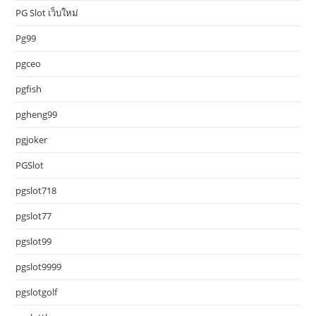
PG Slot เว็บใหม่
Pg99
pgceo
pgfish
pgheng99
pgjoker
PGSlot
pgslot718
pgslot77
pgslot99
pgslot9999
pgslotgolf