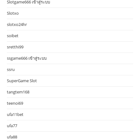
Slotgame666 เข้าสู่ระบบ
Slotxo
slotxo24hr
soibet
sretthi99
ssgame666 เข้าสู่ระบบ
ssru
SuperGame Slot
tangtem168
teenoi69
ufa11bet
ufa77
ufa88