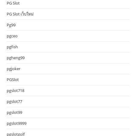
PG Slot
PG Slot เว็บใหม่
Pg99
pgceo
pgfish
pgheng99
pgjoker
PGSlot
pgslot718
pgslot77
pgslot99
pgslot9999
pgslotgolf