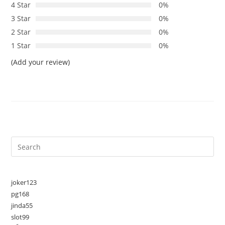
4 Star
0%
3 Star
0%
2 Star
0%
1 Star
0%
(Add your review)
joker123
pg168
jinda55
slot99