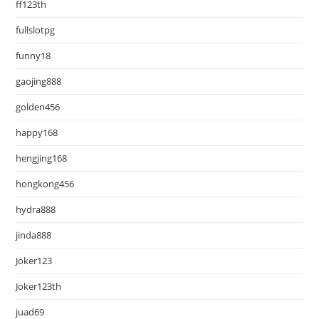
ff123th
fullslotpg
funny18
gaojing888
golden456
happy168
hengjing168
hongkong456
hydra888
jinda888
Joker123
Joker123th
juad69