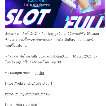
ง่ายดายมากยิ่งขึ้นอีกด้วย fullslotpg เมื่อเรามีจังหวะที่ชัด มีในตอน
ที่สมควร รวมทั้งทราบว่าตัวเองอยากอะไร มันก็สนุกและเอนหน้า
จอยขึ้นแน่นอน
สมัครสมาชิกใหม่ fullslotpg Fullslotpg3.com 10 ก.ค. 2026 Joy
โอนไว pgslotไม่จำกัดยอดโอน Top 38
ขอขอบคุณมากweb
pgslot
https://rebrand.ly/fullslotpg-3
https://cutly.info/fullslotpg-3
https://bitt.to/7rbiuj