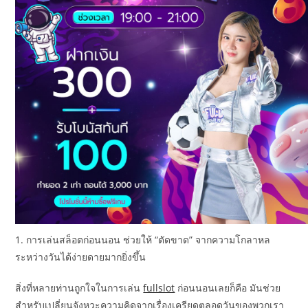
1. การเล่นสล็อตก่อนนอน ช่วยให้ “ตัดขาด” จากความโกลาหล
ระหว่างวันได้ง่ายดายมากยิ่งขึ้น
สิ่งที่หลายท่านถูกใจในการเล่น
fullslot
ก่อนนอนเลยก็คือ มันช่วย
สำหรับเปลี่ยนจังหวะความคิดจากเรื่องเครียดตลอดวันของพวกเรา