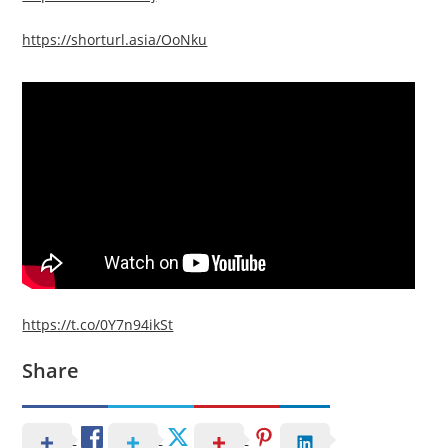
https://shorturl.asia/OoNku
https://t.co/0Y7n94ikSt
Share