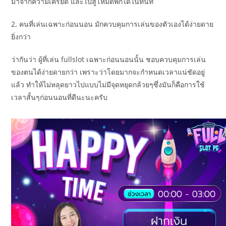
มาจากความเครียด และไปสู่โหมดพักได้ในทันที
2. คนที่เล่นเฉพาะก่อนนอน มักควบคุมการเล่นของตัวเองได้ง่ายดาย
ยิ่งกว่า
ว่ากันว่า ผู้ที่เล่น fullslot เฉพาะก่อนนอนนั้น ชอบควบคุมการเล่น
ของตนได้ง่ายดายกว่า เพราะว่าโดยมากจะกำหนดเวลาแน่ชัดอยู่
แล้ว ทำให้ไม่หลุดยาวไปแบบไม่มีจุดหยุดกล้วยๆซึ่งมันก็คือการใช้
เวลาสั้นๆก่อนนอนที่ดีนะนะครับ