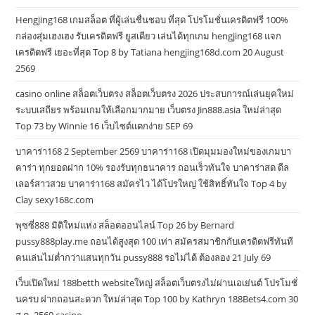
Hengjing168 เกมสล็อต ที่ผู้เล่นชื่นชอบ ที่สุด โปรโมชั่นเครดิตฟรี 100%
กล่องสุ่มเฮงเฮง รับเครดิตฟรี ยูสเดียว เล่นได้ทุกเกม hengjing168 แจก
เครดิตฟรี เยอะที่สุด Top 8 by Tatiana hengjing168d.com 20 August
2569
casino online สล็อตเว็บตรง สล็อตเว็บตรง 2026 ประสบการณ์เล่นยุคใหม่
ระบบเสถียร พร้อมเกมให้เลือกมากมาย เว็บตรง Jin888.asia ใหม่ล่าสุด
Top 73 by Winnie 16 เว็บไซต์แตกง่าย SEP 69
บาคาร่า168 2 September 2569 บาคาร่า168 เปิดมุมมองใหม่ของเกมบา
คาร่า ทุกยอดฝาก 10% รองรับทุกธนาคาร ถอนเร็วทันใจ บาคาร่าสด ดีล
เลอร์สาวสวย บาคาร่า168 สมัครไว ได้โปรใหญ่ ใช้สิทธิ์ทันใจ Top 4 by
Clay sexy168c.com
พุซซี่888 มิติใหม่แห่ง สล็อตออนไลน์ Top 26 by Bernard
pussy888play.me ถอนได้สูงสุด 100 เท่า สมัครสมาชิกกับเครดิตฟรีทันที
คนเล่นไม่ต่ำกว่าแสนทุกวัน pussy888 รอไม่ได้ ต้องลอง 21 July 69
เว็บเปิดใหม่ 188betth websiteใหญ่ สล็อตเว็บตรงไม่ผ่านเอเย่นต์ โปรโมชั่
นครบ ฝากถอนสะดวก ใหม่ล่าสุด Top 100 by Kathryn 188Bets4.com 30