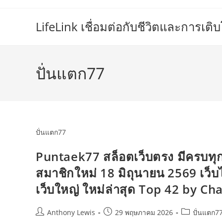
Skip
to
LifeLink เชื่อมต่อกับชีวิตและการเติ
content
ปั่นแตก77
ปั่นแตก77
Puntaek77 สล็อตเว็บตรง มีครบทุก
สมาชิกใหม่ 18 มิถุนายน 2569 เว็
เว็บใหญ่ ใหม่ล่าสุด Top 42 by Cha
Post
Post
Post
Anthony Lewis
29 พฤษภาคม 2026
ปั่นแตก7