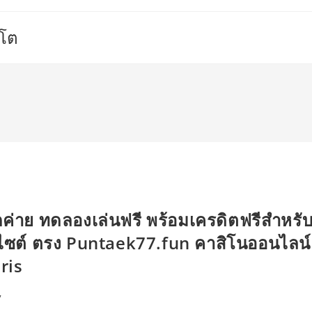
บโต
ค่าย ทดลองเล่นฟรี พร้อมเครดิตฟรีสำหรั
บไซต์ ตรง Puntaek77.fun คาสิโนออนไลน์
ris
7