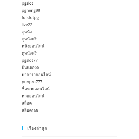
pgslot
pgheng99
fullslotpg
live22
ดูหนัง
ดูหนังฟรี
หนังออนไลน์
ดูหนังฟรี
pgslot77
ปั่นแตก66
บาคาร่าออนไลน์
punpro777
ซื้อหวยออนไลน์
หวยออนไลน์
สล็อต
สล็อต168
เรื่องล่าสุด