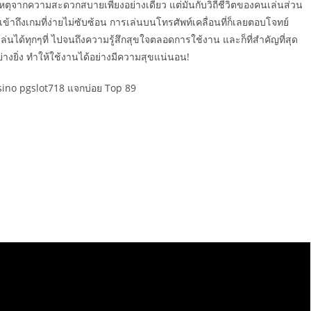
าเหตุจากความสะดวกสบายเพียงอย่างเดียว แต่มันกับวิถีชีวิตของคนเล่นส่วน
้าถึงเกมที่ง่ายไม่ซับซ้อน การเล่นบนโทรศัพท์เคลื่อนที่ก็เลยตอบโจทย์
่นได้ทุกๆที่ ไปจนถึงความรู้สึกสุขใจตลอดการใช้งาน และก็ที่สำคัญที่สุด
่างยิ่ง ทำให้ใช้งานได้อย่างมีความสุขแน่นอน!
sino pgslot718 แจกบ่อย Top 89