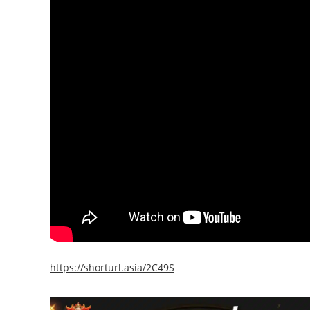
https://shorturl.asia/2C49S