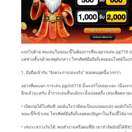
แปรไปด้วย คนเล่นในขณะนี้ไม่ต้องการที่จะอยากเล่น pg718 ประ
แค่ช่วงสั้นๆด้วยเหตุดังกล่าว โทรศัพท์มือถือก็เลยตอบโจทย์ในปร
1. มือถือเข้ากับ “จังหวะการเล่นจริง” ของคนยุคนี้มากกว่า
อย่างที่ผมบอก การเล่น pgslot718 นั้นแปรไปเยอะแยะ เนื่องจากค
อีกแล้วนะครับ ย้ำการเล่นสั้นแม้กระนั้นบ่อยครั้ง เล่นเพื่อคลาย
• เปิดเกมได้ในทันที: ผมมั่นใจว่ามีคนเป็นแบบผมแน่ๆ ผมมักไม
ขณะนี้ก็เข้าเลย โทรศัพท์มือถือก็เลยตอบปัญหาในเรื่องนี้ได้มา
• เล่นระหว่างวันได้: คนทำงานหรือคนที่มีเวลาจำกัดมักมิได้มีช่ว