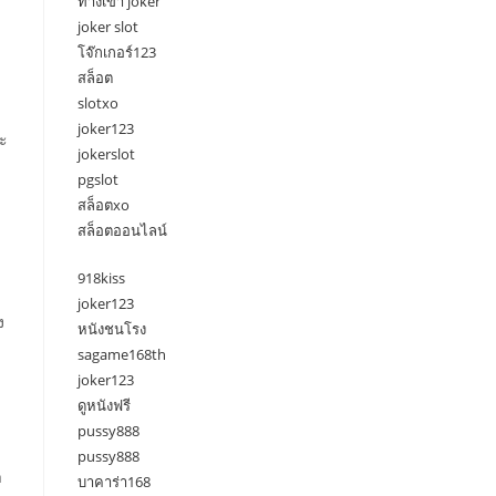
ทางเข้า joker
joker slot
โจ๊กเกอร์123
สล็อต
slotxo
joker123
่ะ
jokerslot
pgslot
สล็อตxo
สล็อตออนไลน์
918kiss
joker123
ง
หนังชนโรง
sagame168th
joker123
ดูหนังฟรี
pussy888
pussy888
า
บาคาร่า168