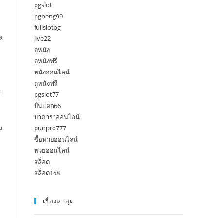
pgslot
pgheng99
fullslotpg
วย
live22
ดูหนัง
ดูหนังฟรี
หนังออนไลน์
ดูหนังฟรี
้
pgslot77
ปั่นแตก66
บาคาร่าออนไลน์
ม
punpro777
ซื้อหวยออนไลน์
หวยออนไลน์
สล็อต
สล็อต168
เรื่องล่าสุด