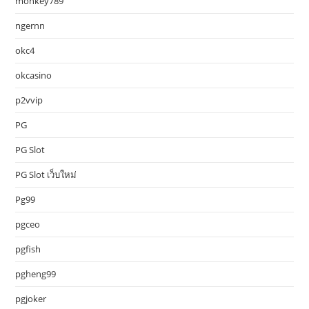
monkey789
ngernn
okc4
okcasino
p2vvip
PG
PG Slot
PG Slot เว็บใหม่
Pg99
pgceo
pgfish
pgheng99
pgjoker