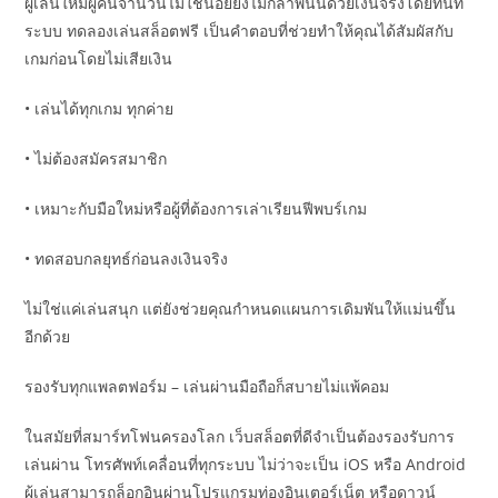
ผู้เล่นใหม่ผู้คนจำนวนไม่ใช้น้อยยังไม่กล้าพนันด้วยเงินจริงโดยทันที
ระบบ ทดลองเล่นสล็อตฟรี เป็นคำตอบที่ช่วยทำให้คุณได้สัมผัสกับ
เกมก่อนโดยไม่เสียเงิน
• เล่นได้ทุกเกม ทุกค่าย
• ไม่ต้องสมัครสมาชิก
• เหมาะกับมือใหม่หรือผู้ที่ต้องการเล่าเรียนฟีพบร์เกม
• ทดสอบกลยุทธ์ก่อนลงเงินจริง
ไม่ใช่แค่เล่นสนุก แต่ยังช่วยคุณกำหนดแผนการเดิมพันให้แม่นขึ้น
อีกด้วย
รองรับทุกแพลตฟอร์ม – เล่นผ่านมือถือก็สบายไม่แพ้คอม
ในสมัยที่สมาร์ทโฟนครองโลก เว็บสล็อตที่ดีจำเป็นต้องรองรับการ
เล่นผ่าน โทรศัพท์เคลื่อนที่ทุกระบบ ไม่ว่าจะเป็น iOS หรือ Android
ผู้เล่นสามารถล็อกอินผ่านโปรแกรมท่องอินเตอร์เน็ต หรือดาวน์