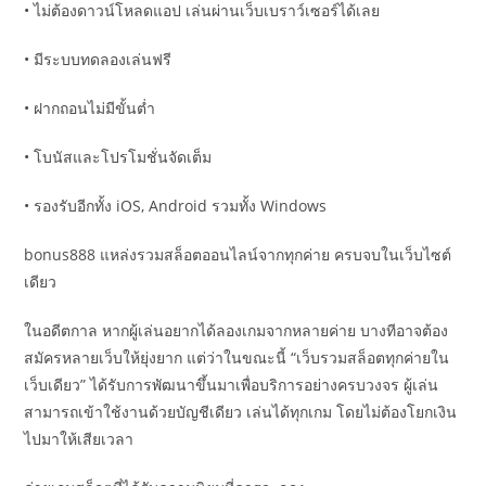
• ไม่ต้องดาวน์โหลดแอป เล่นผ่านเว็บเบราว์เซอร์ได้เลย
• มีระบบทดลองเล่นฟรี
• ฝากถอนไม่มีขั้นต่ำ
• โบนัสและโปรโมชั่นจัดเต็ม
• รองรับอีกทั้ง iOS, Android รวมทั้ง Windows
bonus888 แหล่งรวมสล็อตออนไลน์จากทุกค่าย ครบจบในเว็บไซต์
เดียว
ในอดีตกาล หากผู้เล่นอยากได้ลองเกมจากหลายค่าย บางทีอาจต้อง
สมัครหลายเว็บให้ยุ่งยาก แต่ว่าในขณะนี้ “เว็บรวมสล็อตทุกค่ายใน
เว็บเดียว” ได้รับการพัฒนาขึ้นมาเพื่อบริการอย่างครบวงจร ผู้เล่น
สามารถเข้าใช้งานด้วยบัญชีเดียว เล่นได้ทุกเกม โดยไม่ต้องโยกเงิน
ไปมาให้เสียเวลา