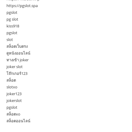
https://pgslot.spa
pgslot
pg slot
kiss918
pgslot
slot
สล็อตเว็บตรง
ดูหนังออนไลน์
ทางเข้า joker
joker slot
โจ๊กเกอร์123
สล็อต
slotxo
joker123
jokerslot
pgslot
สล็อตxo
สล็อตออนไลน์