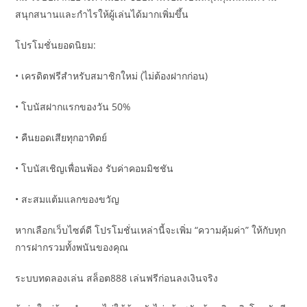
สนุกสนานและกำไรให้ผู้เล่นได้มากเพิ่มขึ้น
โปรโมชั่นยอดนิยม:
• เครดิตฟรีสำหรับสมาชิกใหม่ (ไม่ต้องฝากก่อน)
• โบนัสฝากแรกของวัน 50%
• คืนยอดเสียทุกอาทิตย์
• โบนัสเชิญเพื่อนพ้อง รับค่าคอมมิชชัน
• สะสมแต้มแลกของขวัญ
หากเลือกเว็บไซต์ดี โปรโมชั่นเหล่านี้จะเพิ่ม “ความคุ้มค่า” ให้กับทุก
การฝากรวมทั้งพนันของคุณ
ระบบทดลองเล่น สล็อต888 เล่นฟรีก่อนลงเงินจริง