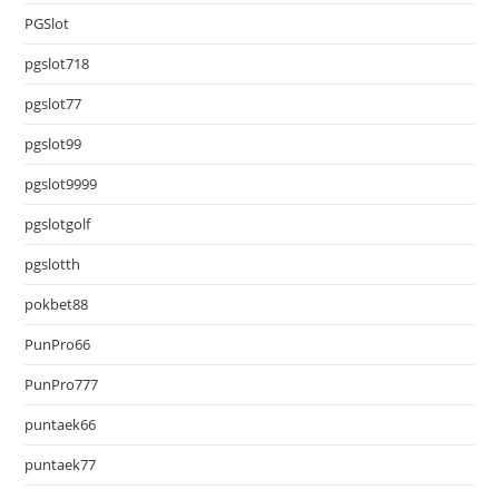
PGSlot
pgslot718
pgslot77
pgslot99
pgslot9999
pgslotgolf
pgslotth
pokbet88
PunPro66
PunPro777
puntaek66
puntaek77