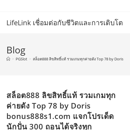
Skip
to
content
LifeLink เชื่อมต่อกับชีวิตและการเติบโต
Blog
>
PGSlot
>
สล็อต888 ลิขสิทธิ์แท้ รวมเกมทุกค่ายดัง Top 78 by Doris 
สล็อต888 ลิขสิทธิ์แท้ รวมเกมทุก
ค่ายดัง Top 78 by Doris
bonus888s1.com แจกโปรเด็ด
นักปั่น 300 ถอนได้จริงทุก