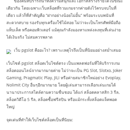
ของคนที่ปรารถนาทั้งความสนุกและโอกาสสร้างรายได้ในขณะ
เดียวกัน โดยเฉพาะเว็บสล็อตที่รวมเกมจากค่ายดังไว้ครบจบในที่
เดียว แล้วก็ที่สำคัญคือ “ฝากอย่างน้อยไม่อั้น” พร้อมระบบพนันที่
สะดวกสบาย รองรับทุกเครื่องใช้ไม้สอย ไม่ว่าจะเป็นโทรศัพท์มือถือ
แท็บเล็ต หรือคอมพิวเตอร์ แม้คุณกำลังมองหาแหล่งลงทุนที่เล่นง่าย
ได้เงินจริง ไม่สมควรพลาด
เว็บ pgslot คืออะไร? เพราะเหตุไรถึงเป็นที่นิยมอย่างสม่ำเสมอ
เว็บไซต์ pgslot สล็อตเว็บไซต์ตรง เป็นแพลตฟอร์มที่ให้บริการเกม
สล็อตออนไลน์จากมากมายค่าย ไม่ว่าจะเป็น PG Slot, Slotxo, Joker
Gaming, Pragmatic Play, JILI หรือค่ายสมาชิกใหม่อย่าง Evoplay,
Nolimit City อื่นๆอีกมากมาย โดยผู้เล่นสามารถเลือกเล่นเกมได้
นานาประการสไตล์ตามความชื่นชอบ ได้แก่ สล็อตคลาสสิก 3 รีล,
สล็อตวิดีโอ 5 รีล, สล็อตซื้อฟรีสปิน หรือแม้กระทั้งสล็อตแจ็คพอต
ใหญ่
จุดเด่นที่ทำให้เว็บไซต์สล็อตเป็นที่นิยม: