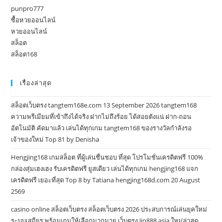
punpro777
ซื้อหวยออนไลน์
หวยออนไลน์
สล็อต
สล็อต168
เรื่องล่าสุด
สล็อตเว็บตรง tangtem168e.com 13 September 2026 tangtem168
ความพรีเมียมที่เข้าถึงได้จริง ฝากไม่ถึงร้อย ได้สอยตังแน่ ฝาก-ถอน
อัตโนมัติ คัดมาแล้ว เล่นได้ทุกเกม tangtem168 ของรางวัลกำลังรอ
เจ้าของใหม่ Top 81 by Denisha
Hengjing168 เกมสล็อต ที่ผู้เล่นชื่นชอบ ที่สุด โปรโมชั่นเครดิตฟรี 100%
กล่องสุ่มเฮงเฮง รับเครดิตฟรี ยูสเดียว เล่นได้ทุกเกม hengjing168 แจก
เครดิตฟรี เยอะที่สุด Top 8 by Tatiana hengjing168d.com 20 August
2569
casino online สล็อตเว็บตรง สล็อตเว็บตรง 2026 ประสบการณ์เล่นยุคใหม่
ระบบเสถียร พร้อมเกมให้เลือกมากมาย เว็บตรง Jin888.asia ใหม่ล่าสุด