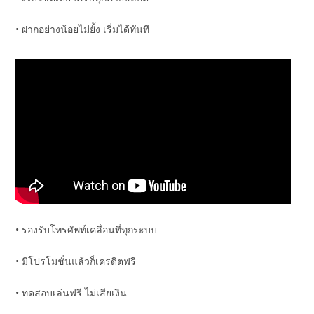
• ฝากอย่างน้อยไม่ยั้ง เริ่มได้ทันที
• รองรับโทรศัพท์เคลื่อนที่ทุกระบบ
• มีโปรโมชั่นแล้วก็เครดิตฟรี
• ทดสอบเล่นฟรี ไม่เสียเงิน