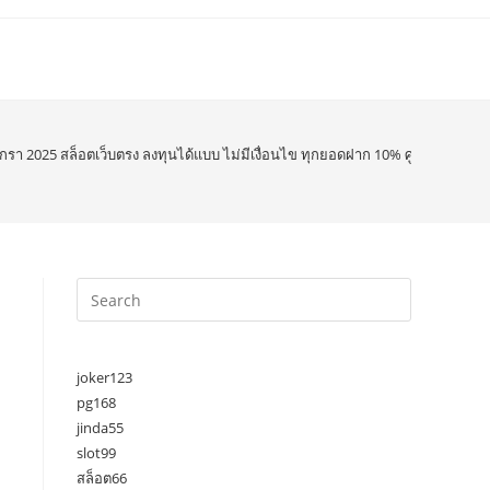
รา 2025 สล็อตเว็บตรง ลงทุนได้แบบ ไม่มีเงื่อนไข ทุกยอดฝาก 10% ศูนย์รวมเกมคา
joker123
pg168
jinda55
slot99
สล็อต66