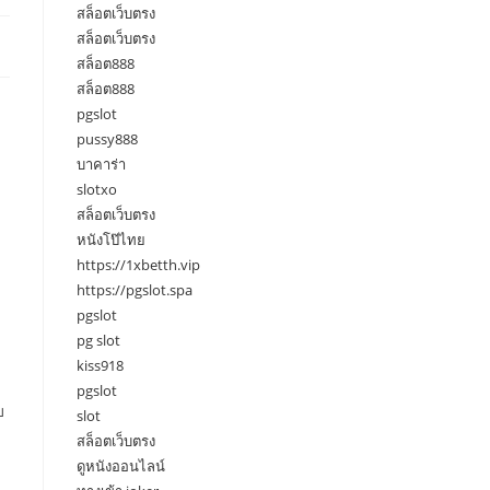
สล็อตเว็บตรง
สล็อตเว็บตรง
สล็อต888
สล็อต888
pgslot
pussy888
บาคาร่า
slotxo
สล็อตเว็บตรง
หนังโป๊ไทย
https://1xbetth.vip
https://pgslot.spa
pgslot
pg slot
kiss918
pgslot
บ
slot
สล็อตเว็บตรง
ดูหนังออนไลน์