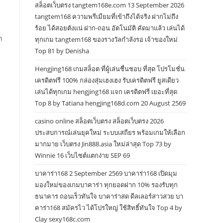
สล็อตเว็บตรง tangtem168e.com 13 September 2026
tangtem168 ความพรีเมียมที่เข้าถึงได้จริง ฝากไม่ถึง
ร้อย ได้สอยตังแน่ ฝาก-ถอน อัตโนมัติ คัดมาแล้ว เล่นได้
ก
ทุกเกม tangtem168 ของรางวัลกำลังรอ เจ้าของใหม่
Top 81 by Denisha
Hengjing168 เกมสล็อต ที่ผู้เล่นชื่นชอบ ที่สุด โปรโมชั่น
เครดิตฟรี 100% กล่องสุ่มเฮงเฮง รับเครดิตฟรี ยูสเดียว
เล่นได้ทุกเกม hengjing168 แจก เครดิตฟรี เยอะที่สุด
Top 8 by Tatiana hengjing168d.com 20 August 2569
casino online สล็อตเว็บตรง สล็อตเว็บตรง 2026
ประสบการณ์เล่นยุคใหม่ ระบบเสถียร พร้อมเกมให้เลือก
มากมาย เว็บตรง Jin888.asia ใหม่ล่าสุด Top 73 by
Winnie 16 เว็บไซต์แตกง่าย SEP 69
บาคาร่า168 2 September 2569 บาคาร่า168 เปิดมุม
มองใหม่ของเกมบาคาร่า ทุกยอดฝาก 10% รองรับทุก
ธนาคาร ถอนเร็วทันใจ บาคาร่าสด ดีลเลอร์สาวสวย บา
คาร่า168 สมัครไว ได้โปรใหญ่ ใช้สิทธิ์ทันใจ Top 4 by
Clay sexy168c.com