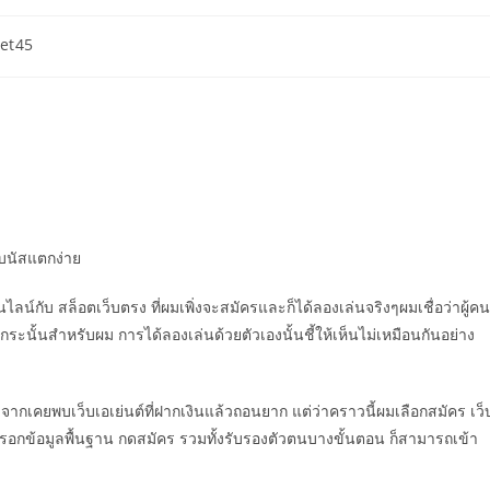
ket45
y:
โบนัสแตกง่าย
์กับ สล็อตเว็บตรง ที่ผมเพิ่งจะสมัครและก็ได้ลองเล่นจริงๆผมเชื่อว่าผู้คน
นั้นสำหรับผม การได้ลองเล่นด้วยตัวเองนั้นชี้ให้เห็นไม่เหมือนกันอย่าง
งจากเคยพบเว็บเอเย่นต์ที่ฝากเงินแล้วถอนยาก แต่ว่าคราวนี้ผมเลือกสมัคร เว็
กรอกข้อมูลพื้นฐาน กดสมัคร รวมทั้งรับรองตัวตนบางขั้นตอน ก็สามารถเข้า