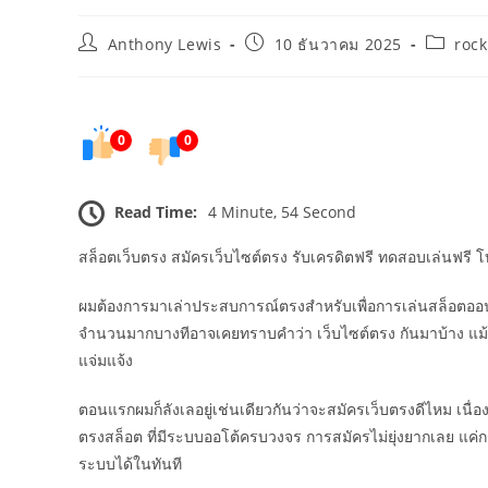
Post
Post
Post
Anthony Lewis
10 ธันวาคม 2025
roc
author:
published:
categor
0
0
Read Time:
4 Minute, 54 Second
สล็อตเว็บตรง สมัครเว็บไซต์ตรง รับเครดิตฟรี ทดสอบเล่นฟรี 
ผมต้องการมาเล่าประสบการณ์ตรงสำหรับเพื่อการเล่นสล็อตออนไลน
จำนวนมากบางทีอาจเคยทราบคำว่า เว็บไซต์ตรง กันมาบ้าง แม้กระ
แจ่มแจ้ง
ตอนแรกผมก็ลังเลอยู่เช่นเดียวกันว่าจะสมัครเว็บตรงดีไหม เนื่อ
ตรงสล็อต ที่มีระบบออโต้ครบวงจร การสมัครไม่ยุ่งยากเลย แค่
ระบบได้ในทันที