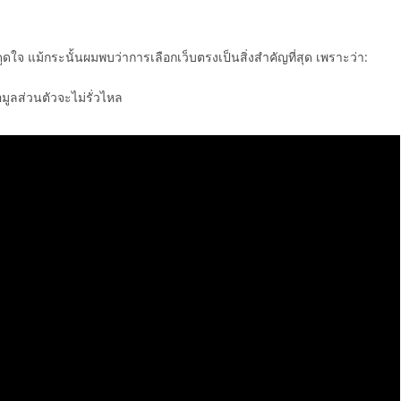
ใจ แม้กระนั้นผมพบว่าการเลือกเว็บตรงเป็นสิ่งสำคัญที่สุด เพราะว่า:
มูลส่วนตัวจะไม่รั่วไหล