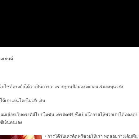
อเย่นต์
กเว็บไซต์ตรงถือได้ว่าเป็นการวางรากฐานป้อมคงจะก่อนเริ่มลงทุนจริง
ห้เราเล่นโดยไม่เสียเงิน
่น ผมเลือกเว็บตรงที่มีโปรโมชั่น เครดิตฟรี ซึ่งเป็นโอกาสให้พวกเราได้ทดลอง
ช้เงินตนเอง
• การได้รับเครดิตฟรีช่วยให้เรา ทดสอบวางเดิมพัน