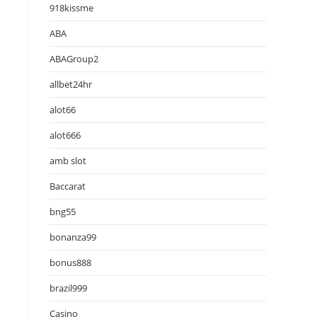
918kissme
ABA
ABAGroup2
allbet24hr
alot66
alot666
amb slot
Baccarat
bng55
bonanza99
bonus888
brazil999
Casino